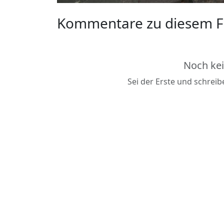
Kommentare zu diesem F
Noch ke
Sei der Erste und schrei