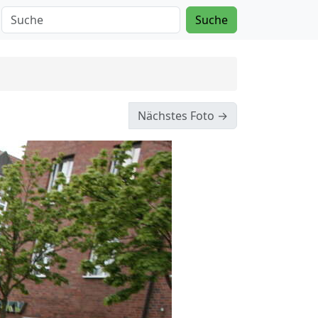
Suche
Nächstes Foto →