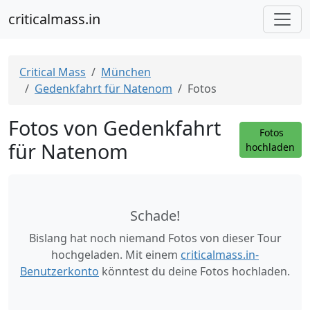
criticalmass.in
Critical Mass
München
Gedenkfahrt für Natenom
Fotos
Fotos von Gedenkfahrt
Fotos
für Natenom
hochladen
Schade!
Bislang hat noch niemand Fotos von dieser Tour
hochgeladen. Mit einem
criticalmass.in-
Benutzerkonto
könntest du deine Fotos hochladen.