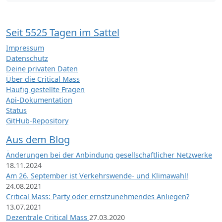
Seit 5525 Tagen im Sattel
Impressum
Datenschutz
Deine privaten Daten
Über die Critical Mass
Häufig gestellte Fragen
Api-Dokumentation
Status
GitHub-Repository
Aus dem Blog
Änderungen bei der Anbindung gesellschaftlicher Netzwerke
18.11.2024
Am 26. September ist Verkehrswende- und Klimawahl!
24.08.2021
Critical Mass: Party oder ernstzunehmendes Anliegen?
13.07.2021
Dezentrale Critical Mass
27.03.2020