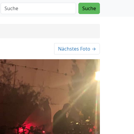
Suche
Nächstes Foto →