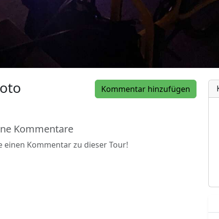
oto
Kommentar hinzufügen
ine Kommentare
be einen Kommentar zu dieser Tour!