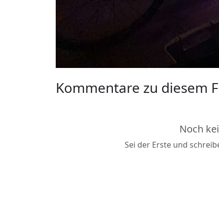
Kommentare zu diesem F
Noch ke
Sei der Erste und schrei