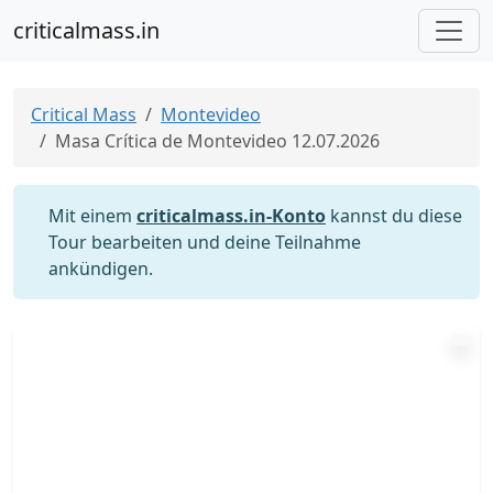
criticalmass.in
Critical Mass
Montevideo
Masa Crítica de Montevideo 12.07.2026
Mit einem
criticalmass.in-Konto
kannst du diese
Tour bearbeiten und deine Teilnahme
ankündigen.