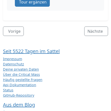
Tour ergänzen
Vorige
Nächste
Seit 5522 Tagen im Sattel
Impressum
Datenschutz
Deine privaten Daten
Über die Critical Mass
Häufig gestellte Fragen
Api-Dokumentation
Status
GitHub-Repository
Aus dem Blog