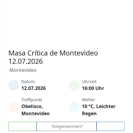
Masa Crítica de Montevideo
12.07.2026
Montevideo
Datum
Uhrzeit
12.07.2026
16:00 Uhr
Treffpunkt
Wetter
Obelisco,
10 °C, Leichter
Montevideo
Regen
Teilgenommen?