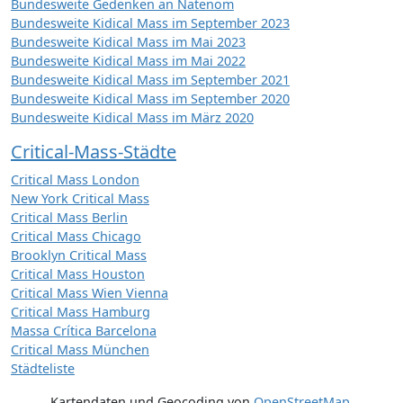
Bundesweite Gedenken an Natenom
Bundesweite Kidical Mass im September 2023
Bundesweite Kidical Mass im Mai 2023
Bundesweite Kidical Mass im Mai 2022
Bundesweite Kidical Mass im September 2021
Bundesweite Kidical Mass im September 2020
Bundesweite Kidical Mass im März 2020
Critical-Mass-Städte
Critical Mass London
New York Critical Mass
Critical Mass Berlin
Critical Mass Chicago
Brooklyn Critical Mass
Critical Mass Houston
Critical Mass Wien Vienna
Critical Mass Hamburg
Massa Crítica Barcelona
Critical Mass München
Städteliste
Kartendaten und Geocoding von
OpenStreetMap
,