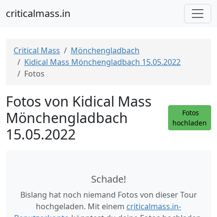
criticalmass.in
Critical Mass
Mönchengladbach
Kidical Mass Mönchengladbach 15.05.2022
Fotos
Fotos von Kidical Mass
Mönchengladbach
Fotos
hochladen
15.05.2022
Schade!
Bislang hat noch niemand Fotos von dieser Tour
hochgeladen. Mit einem
criticalmass.in-