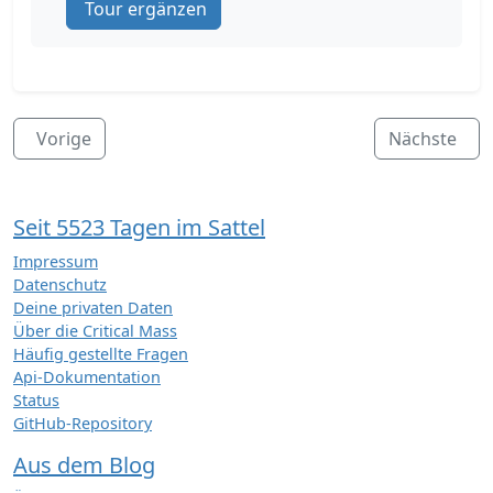
Tour ergänzen
Vorige
Nächste
Seit 5523 Tagen im Sattel
Impressum
Datenschutz
Deine privaten Daten
Über die Critical Mass
Häufig gestellte Fragen
Api-Dokumentation
Status
GitHub-Repository
Aus dem Blog