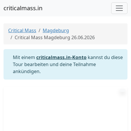
criticalmass.in
Critical Mass
Magdeburg
Critical Mass Magdeburg 26.06.2026
Mit einem
criticalmass.in-Konto
kannst du diese
Tour bearbeiten und deine Teilnahme
ankündigen.