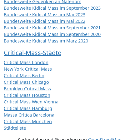
Bundesweite Gedenken an Natenom
Bundesweite Kidical Mass im September 2023
Bundesweite Kidical Mass im Mai 2023
Bundesweite Kidical Mass im Mai 2022
Bundesweite Kidical Mass im September 2021
Bundesweite Kidical Mass im September 2020
Bundesweite Kidical Mass im März 2020
Critical-Mass-Städte
Critical Mass London
New York Critical Mass
Critical Mass Berlin
Critical Mass Chicago
Brooklyn Critical Mass
Critical Mass Houston
Critical Mass Wien Vienna
Critical Mass Hamburg
Massa Crítica Barcelona
Critical Mass München
Städteliste
Kartendaten und Geocoding von
OpenStreetMap
,