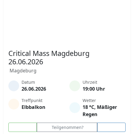
Critical Mass Magdeburg
26.06.2026
Magdeburg
Datum
Uhrzeit
26.06.2026
19:00 Uhr
Treffpunkt
Wetter
Elbbalkon
18 °C, Mäßiger
Regen
Teilgenommen?