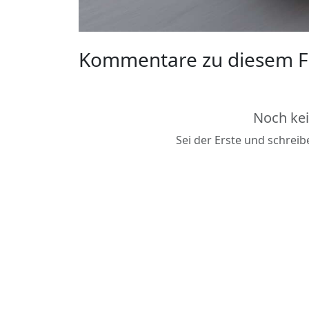
Kommentare zu diesem F
Noch ke
Sei der Erste und schrei