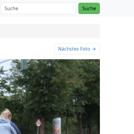
Suche
Nächstes Foto →