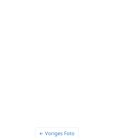
← Voriges Foto