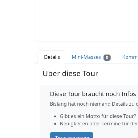
Details
Mini-Masses
Komm
0
Über diese Tour
Diese Tour braucht noch Infos
Bislang hat noch niemand Details zu d
Gibt es ein Motto für diese Tour?
Neuigkeiten oder Termine für de