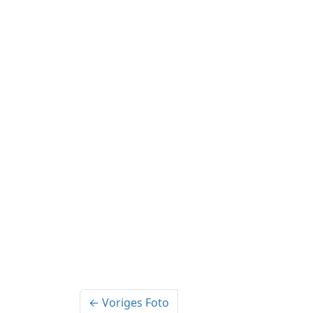
← Voriges Foto