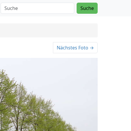
Suche
Nächstes Foto →