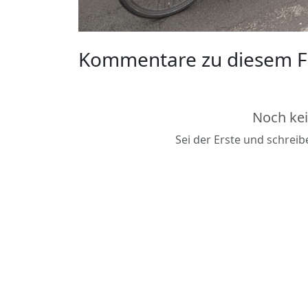
Kommentare zu diesem F
Noch ke
Sei der Erste und schrei