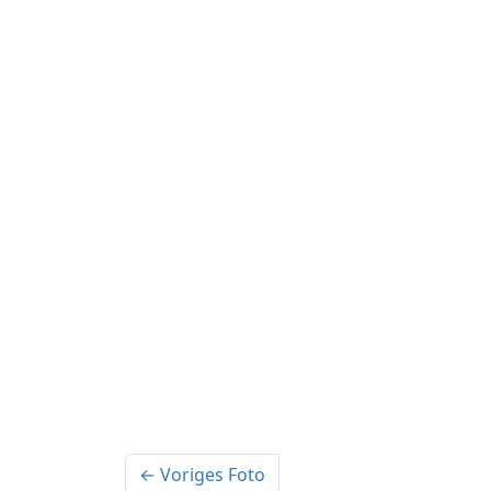
← Voriges Foto