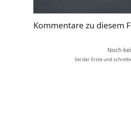
Kommentare zu diesem F
Noch ke
Sei der Erste und schrei