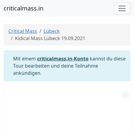
criticalmass.in
Critical Mass
Lübeck
Kidical Mass Lübeck 19.09.2021
Mit einem
criticalmass.in-Konto
kannst du diese
Tour bearbeiten und deine Teilnahme
ankündigen.