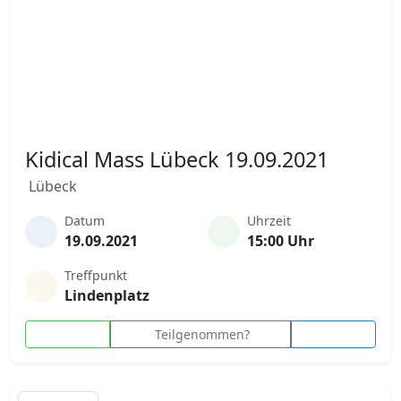
Kidical Mass Lübeck 19.09.2021
Lübeck
Datum
Uhrzeit
19.09.2021
15:00 Uhr
Treffpunkt
Lindenplatz
Teilgenommen?