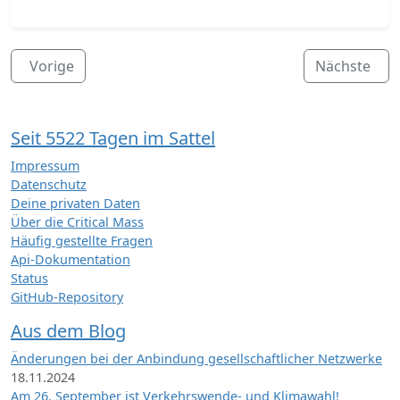
Vorige
Nächste
Seit 5522 Tagen im Sattel
Impressum
Datenschutz
Deine privaten Daten
Über die Critical Mass
Häufig gestellte Fragen
Api-Dokumentation
Status
GitHub-Repository
Aus dem Blog
Änderungen bei der Anbindung gesellschaftlicher Netzwerke
18.11.2024
Am 26. September ist Verkehrswende- und Klimawahl!