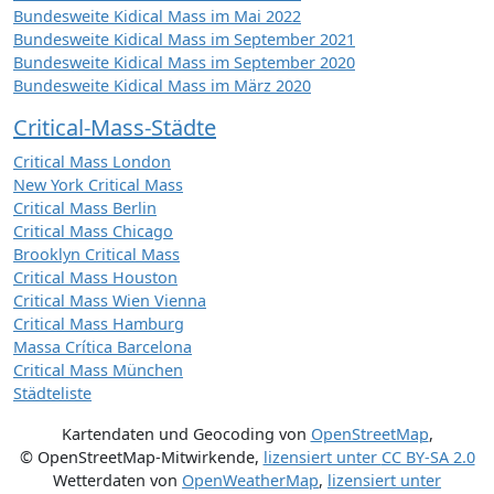
Bundesweite Kidical Mass im Mai 2022
Bundesweite Kidical Mass im September 2021
Bundesweite Kidical Mass im September 2020
Bundesweite Kidical Mass im März 2020
Critical-Mass-Städte
Critical Mass London
New York Critical Mass
Critical Mass Berlin
Critical Mass Chicago
Brooklyn Critical Mass
Critical Mass Houston
Critical Mass Wien Vienna
Critical Mass Hamburg
Massa Crítica Barcelona
Critical Mass München
Städteliste
Kartendaten und Geocoding von
OpenStreetMap
,
© OpenStreetMap-Mitwirkende
,
lizensiert unter
CC BY-SA 2.0
Wetterdaten von
OpenWeatherMap
,
lizensiert unter