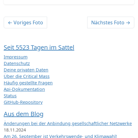
← Voriges Foto
Nächstes Foto →
Seit 5523 Tagen im Sattel
Impressum
Datenschutz
Deine privaten Daten
Über die Critical Mass
Häufig gestellte Fragen
Api-Dokumentation
Status
GitHub-Repository
Aus dem Blog
Änderungen bei der Anbindung gesellschaftlicher Netzwerke
18.11.2024
Am 26. September ist Verkehrswende- und Klimawahl!