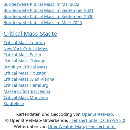
Bundesweite Kidical Mass im Mai 2022
Bundesweite Kidical Mass im September 2021
Bundesweite Kidical Mass im September 2020
Bundesweite Kidical Mass im März 2020
Critical-Mass-Städte
Critical Mass London
New York Critical Mass
Critical Mass Berlin
Critical Mass Chicago
Brooklyn Critical Mass
Critical Mass Houston
Critical Mass Wien Vienna
Critical Mass Hamburg
Massa Crítica Barcelona
Critical Mass München
Städteliste
Kartendaten und Geocoding von
OpenStreetMap
,
© OpenStreetMap-Mitwirkende
,
lizensiert unter
CC BY-SA 2.0
Wetterdaten von
OpenWeatherMap
,
lizensiert unter