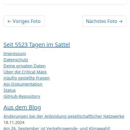
← Voriges Foto
Nächstes Foto →
Seit 5523 Tagen im Sattel
Impressum
Datenschutz
Deine privaten Daten
Über die Critical Mass
Häufig gestellte Fragen
Api-Dokumentation
Status
GitHub-Repository
Aus dem Blog
Änderungen bei der Anbindung gesellschaftlicher Netzwerke
18.11.2024
Am 26. September ist Verkehrswende- und Klimawahl!