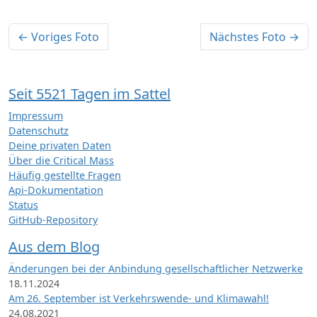
← Voriges Foto
Nächstes Foto →
Seit 5521 Tagen im Sattel
Impressum
Datenschutz
Deine privaten Daten
Über die Critical Mass
Häufig gestellte Fragen
Api-Dokumentation
Status
GitHub-Repository
Aus dem Blog
Änderungen bei der Anbindung gesellschaftlicher Netzwerke
18.11.2024
Am 26. September ist Verkehrswende- und Klimawahl!
24.08.2021