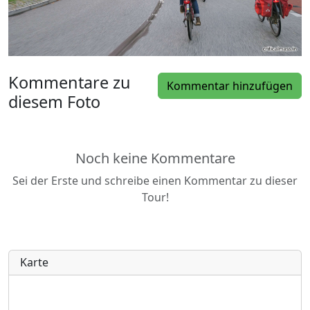
Kommentare zu
Kommentar hinzufügen
diesem Foto
Noch keine Kommentare
Sei der Erste und schreibe einen Kommentar zu dieser
Tour!
Karte