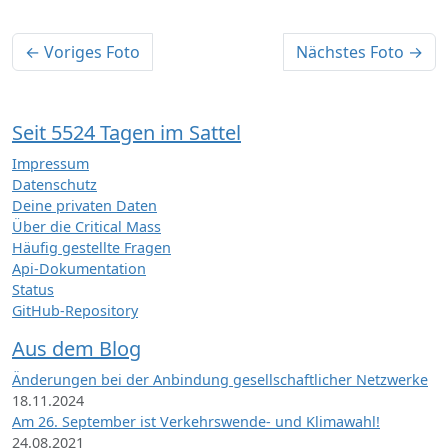
← Voriges Foto
Nächstes Foto →
Seit 5524 Tagen im Sattel
Impressum
Datenschutz
Deine privaten Daten
Über die Critical Mass
Häufig gestellte Fragen
Api-Dokumentation
Status
GitHub-Repository
Aus dem Blog
Änderungen bei der Anbindung gesellschaftlicher Netzwerke
18.11.2024
Am 26. September ist Verkehrswende- und Klimawahl!
24.08.2021