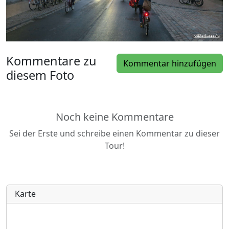
Kommentare zu
Kommentar hinzufügen
diesem Foto
Noch keine Kommentare
Sei der Erste und schreibe einen Kommentar zu dieser
Tour!
Karte