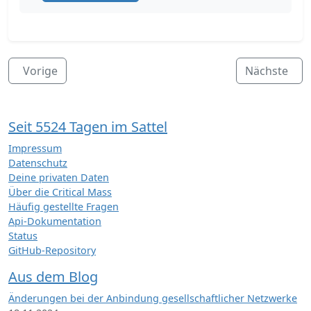
Vorige
Nächste
Seit 5524 Tagen im Sattel
Impressum
Datenschutz
Deine privaten Daten
Über die Critical Mass
Häufig gestellte Fragen
Api-Dokumentation
Status
GitHub-Repository
Aus dem Blog
Änderungen bei der Anbindung gesellschaftlicher Netzwerke