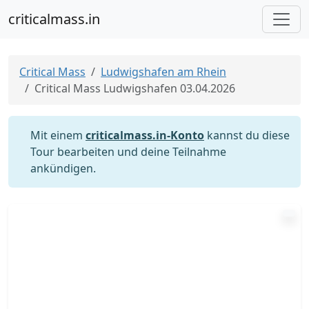
criticalmass.in
Critical Mass
Ludwigshafen am Rhein
Critical Mass Ludwigshafen 03.04.2026
Mit einem
criticalmass.in-Konto
kannst du diese
Tour bearbeiten und deine Teilnahme
ankündigen.