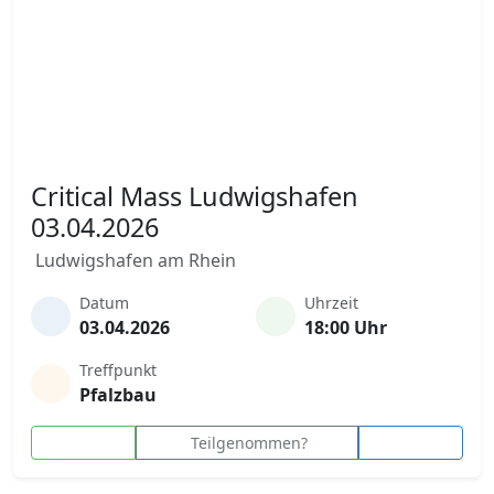
Critical Mass Ludwigshafen
03.04.2026
Ludwigshafen am Rhein
Datum
Uhrzeit
03.04.2026
18:00 Uhr
Treffpunkt
Pfalzbau
Teilgenommen?