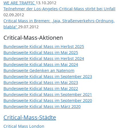
WE ARE TRAFFIC
13.10.2012
Teilnehmer der Los-Angeles-Critical-Mass stirbt bei Unfall
02.09.2012
Critical Mass in Bremen: „Jaja, Straßenverkehrs-Ordnung,
blabla“
29.07.2012
Critical-Mass-Aktionen
Bundesweite Kidical Mass im Herbst 2025
Bundesweite Kidical Mass im Mai 2025
Bundesweite Kidical Mass im Herbst 2024
Bundesweite Kidical Mass im Mai 2024
Bundesweite Gedenken an Natenom
Bundesweite Kidical Mass im September 2023
Bundesweite Kidical Mass im Mai 2023
Bundesweite Kidical Mass im Mai 2022
Bundesweite Kidical Mass im September 2021
Bundesweite Kidical Mass im September 2020
Bundesweite Kidical Mass im März 2020
Critical-Mass-Städte
Critical Mass London