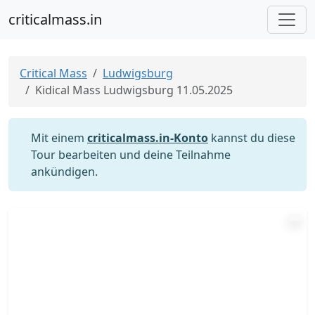
criticalmass.in
Critical Mass
Ludwigsburg
Kidical Mass Ludwigsburg 11.05.2025
Mit einem
criticalmass.in-Konto
kannst du diese
Tour bearbeiten und deine Teilnahme
ankündigen.