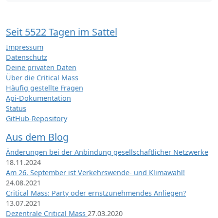
Seit 5522 Tagen im Sattel
Impressum
Datenschutz
Deine privaten Daten
Über die Critical Mass
Häufig gestellte Fragen
Api-Dokumentation
Status
GitHub-Repository
Aus dem Blog
Änderungen bei der Anbindung gesellschaftlicher Netzwerke
18.11.2024
Am 26. September ist Verkehrswende- und Klimawahl!
24.08.2021
Critical Mass: Party oder ernstzunehmendes Anliegen?
13.07.2021
Dezentrale Critical Mass
27.03.2020