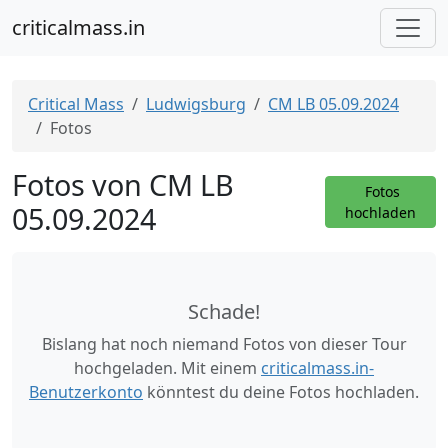
criticalmass.in
Critical Mass
Ludwigsburg
CM LB 05.09.2024
Fotos
Fotos von CM LB
Fotos
05.09.2024
hochladen
Schade!
Bislang hat noch niemand Fotos von dieser Tour
hochgeladen. Mit einem
criticalmass.in-
Benutzerkonto
könntest du deine Fotos hochladen.