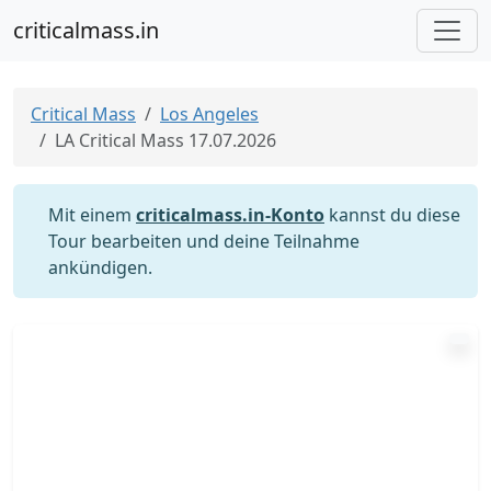
criticalmass.in
Critical Mass
Los Angeles
LA Critical Mass 17.07.2026
Mit einem
criticalmass.in-Konto
kannst du diese
Tour bearbeiten und deine Teilnahme
ankündigen.