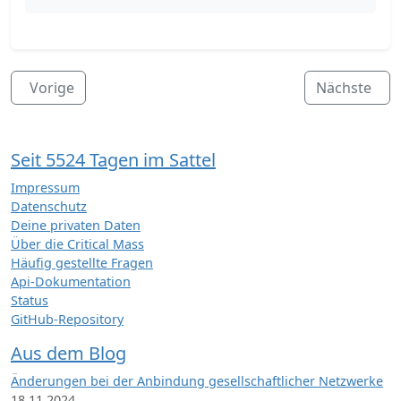
Vorige
Nächste
Seit 5524 Tagen im Sattel
Impressum
Datenschutz
Deine privaten Daten
Über die Critical Mass
Häufig gestellte Fragen
Api-Dokumentation
Status
GitHub-Repository
Aus dem Blog
Änderungen bei der Anbindung gesellschaftlicher Netzwerke
18.11.2024