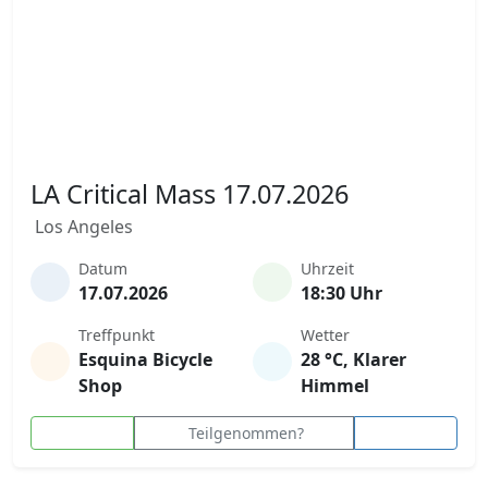
LA Critical Mass 17.07.2026
Los Angeles
Datum
Uhrzeit
17.07.2026
18:30 Uhr
Treffpunkt
Wetter
Esquina Bicycle
28 °C, Klarer
Shop
Himmel
Teilgenommen?