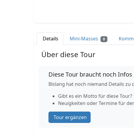
Details
Mini-Masses
Komm
0
Über diese Tour
Diese Tour braucht noch Infos
Bislang hat noch niemand Details zu d
Gibt es ein Motto für diese Tour?
Neuigkeiten oder Termine für de
Tour ergänzen