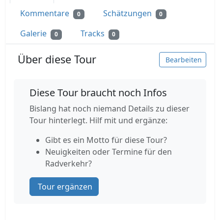
Kommentare
Schätzungen
0
0
Galerie
Tracks
0
0
Über diese Tour
Bearbeiten
Diese Tour braucht noch Infos
Bislang hat noch niemand Details zu dieser
Tour hinterlegt. Hilf mit und ergänze:
Gibt es ein Motto für diese Tour?
Neuigkeiten oder Termine für den
Radverkehr?
Tour ergänzen