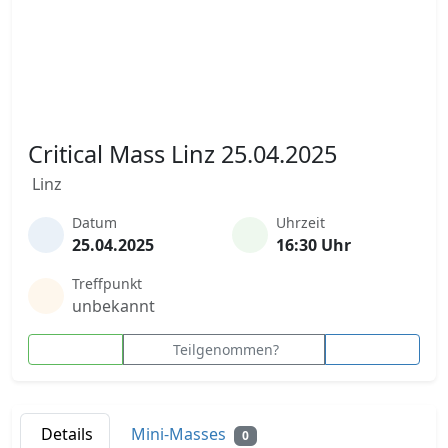
Critical Mass Linz 25.04.2025
Linz
Datum
Uhrzeit
25.04.2025
16:30 Uhr
Treffpunkt
unbekannt
Teilgenommen?
Details
Mini-Masses
0