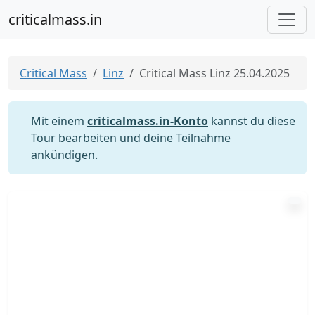
criticalmass.in
Critical Mass
Linz
Critical Mass Linz 25.04.2025
Mit einem
criticalmass.in-Konto
kannst du diese
Tour bearbeiten und deine Teilnahme
ankündigen.