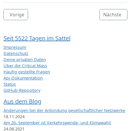
Vorige
Nächste
Seit 5522 Tagen im Sattel
Impressum
Datenschutz
Deine privaten Daten
Über die Critical Mass
Häufig gestellte Fragen
Api-Dokumentation
Status
GitHub-Repository
Aus dem Blog
Änderungen bei der Anbindung gesellschaftlicher Netzwerke
18.11.2024
Am 26. September ist Verkehrswende- und Klimawahl!
24.08.2021