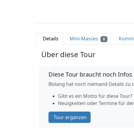
Details
Mini-Masses
Komm
0
Über diese Tour
Diese Tour braucht noch Infos
Bislang hat noch niemand Details zu d
Gibt es ein Motto für diese Tour?
Neuigkeiten oder Termine für de
Tour ergänzen