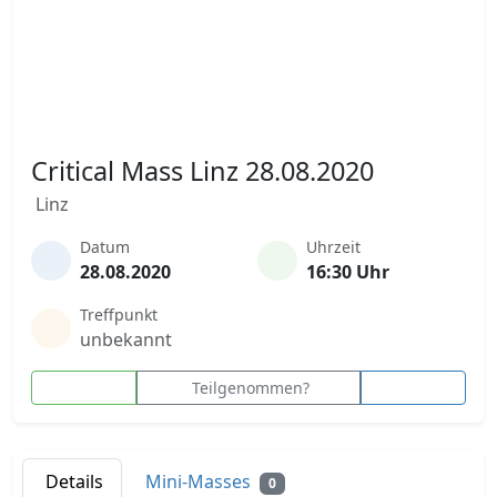
Critical Mass Linz 28.08.2020
Linz
Datum
Uhrzeit
28.08.2020
16:30 Uhr
Treffpunkt
unbekannt
Teilgenommen?
Details
Mini-Masses
0