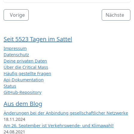
Vorige
Nächste
Seit 5523 Tagen im Sattel
Impressum
Datenschutz
Deine privaten Daten
Über die Critical Mass
Häufig gestellte Fragen
Api-Dokumentation
Status
GitHub-Repository
Aus dem Blog
Änderungen bei der Anbindung gesellschaftlicher Netzwerke
18.11.2024
Am 26. September ist Verkehrswende- und Klimawahl!
24.08.2021