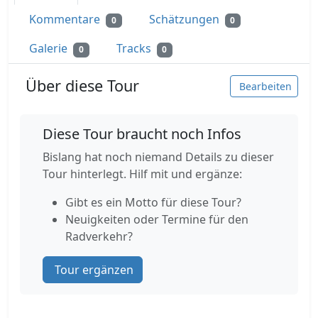
Kommentare
Schätzungen
0
0
Galerie
Tracks
0
0
Über diese Tour
Bearbeiten
Diese Tour braucht noch Infos
Bislang hat noch niemand Details zu dieser
Tour hinterlegt. Hilf mit und ergänze:
Gibt es ein Motto für diese Tour?
Neuigkeiten oder Termine für den
Radverkehr?
Tour ergänzen