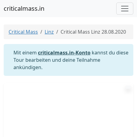
criticalmass.in
Critical Mass
Linz
Critical Mass Linz 28.08.2020
Mit einem
criticalmass.in-Konto
kannst du diese
Tour bearbeiten und deine Teilnahme
ankündigen.