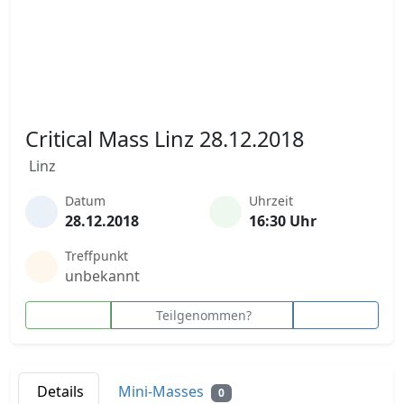
Critical Mass Linz 28.12.2018
Linz
Datum
Uhrzeit
28.12.2018
16:30 Uhr
Treffpunkt
unbekannt
Teilgenommen?
Details
Mini-Masses
0