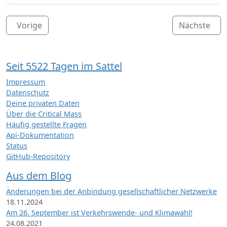
Vorige
Nächste
Seit 5522 Tagen im Sattel
Impressum
Datenschutz
Deine privaten Daten
Über die Critical Mass
Häufig gestellte Fragen
Api-Dokumentation
Status
GitHub-Repository
Aus dem Blog
Änderungen bei der Anbindung gesellschaftlicher Netzwerke
18.11.2024
Am 26. September ist Verkehrswende- und Klimawahl!
24.08.2021