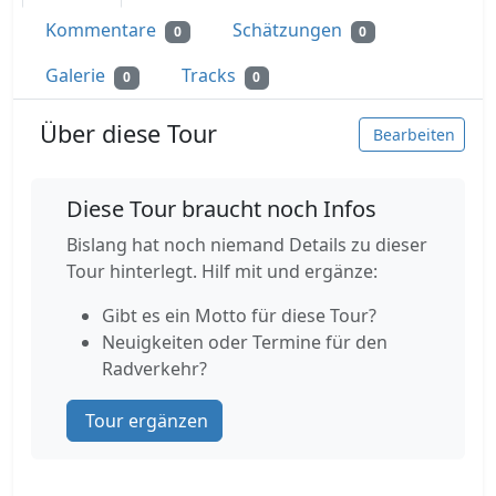
Kommentare
Schätzungen
0
0
Galerie
Tracks
0
0
Über diese Tour
Bearbeiten
Diese Tour braucht noch Infos
Bislang hat noch niemand Details zu dieser
Tour hinterlegt. Hilf mit und ergänze:
Gibt es ein Motto für diese Tour?
Neuigkeiten oder Termine für den
Radverkehr?
Tour ergänzen