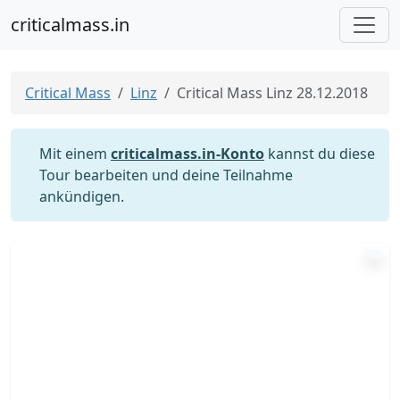
criticalmass.in
Critical Mass
Linz
Critical Mass Linz 28.12.2018
Mit einem
criticalmass.in-Konto
kannst du diese
Tour bearbeiten und deine Teilnahme
ankündigen.