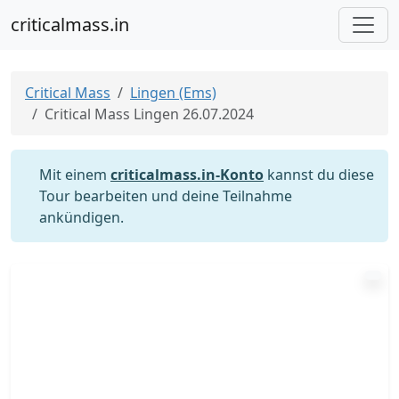
criticalmass.in
Critical Mass
Lingen (Ems)
Critical Mass Lingen 26.07.2024
Mit einem
criticalmass.in-Konto
kannst du diese
Tour bearbeiten und deine Teilnahme
ankündigen.