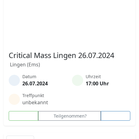
Critical Mass Lingen 26.07.2024
Lingen (Ems)
Datum
Uhrzeit
26.07.2024
17:00 Uhr
Treffpunkt
unbekannt
Teilgenommen?