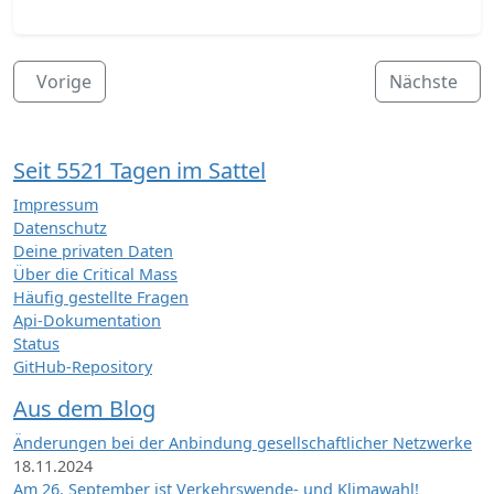
Vorige
Nächste
Seit 5521 Tagen im Sattel
Impressum
Datenschutz
Deine privaten Daten
Über die Critical Mass
Häufig gestellte Fragen
Api-Dokumentation
Status
GitHub-Repository
Aus dem Blog
Änderungen bei der Anbindung gesellschaftlicher Netzwerke
18.11.2024
Am 26. September ist Verkehrswende- und Klimawahl!