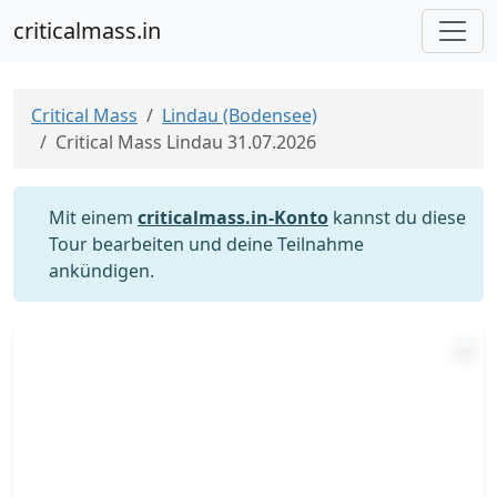
criticalmass.in
Critical Mass
Lindau (Bodensee)
Critical Mass Lindau 31.07.2026
Mit einem
criticalmass.in-Konto
kannst du diese
Tour bearbeiten und deine Teilnahme
ankündigen.