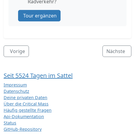
Radverkehr?
Tour ergänzen
Vorige
Nächste
Seit 5524 Tagen im Sattel
Impressum
Datenschutz
Deine privaten Daten
Über die Critical Mass
Häufig gestellte Fragen
Api-Dokumentation
Status
GitHub-Repository