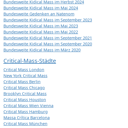
Bundesweite Kidical Mass im Herbst 2024
Bundesweite Kidical Mass im Mai 2024
Bundesweite Gedenken an Natenom
Bundesweite Kidical Mass im September 2023
Bundesweite Kidical Mass im Mai 2023
Bundesweite Kidical Mass im Mai 2022
Bundesweite Kidical Mass im September 2021
Bundesweite Kidical Mass im September 2020
Bundesweite Kidical Mass im März 2020
Critical-Mass-Städte
Critical Mass London
New York Critical Mass
Critical Mass Berlin
Critical Mass Chicago
Brooklyn Critical Mass
Critical Mass Houston
Critical Mass Wien Vienna
Critical Mass Hamburg
Massa Crítica Barcelona
Critical Mass München