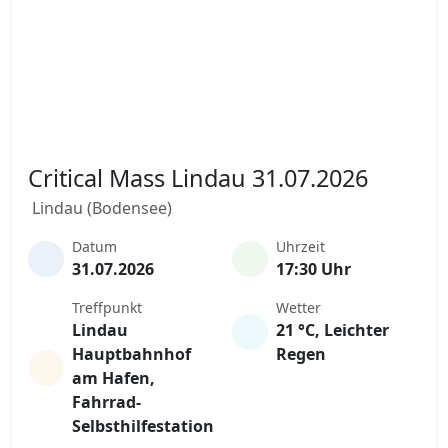
Critical Mass Lindau 31.07.2026
Lindau (Bodensee)
Datum
Uhrzeit
31.07.2026
17:30 Uhr
Treffpunkt
Wetter
Lindau
21 °C, Leichter
Hauptbahnhof
Regen
am Hafen,
Fahrrad-
Selbsthilfestation