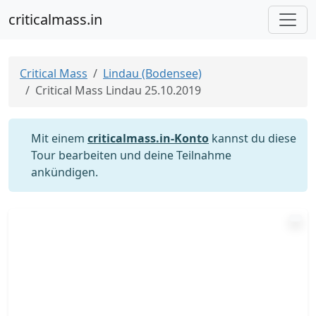
criticalmass.in
Critical Mass
Lindau (Bodensee)
Critical Mass Lindau 25.10.2019
Mit einem
criticalmass.in-Konto
kannst du diese
Tour bearbeiten und deine Teilnahme
ankündigen.