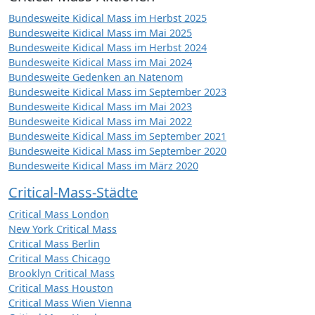
Bundesweite Kidical Mass im Herbst 2025
Bundesweite Kidical Mass im Mai 2025
Bundesweite Kidical Mass im Herbst 2024
Bundesweite Kidical Mass im Mai 2024
Bundesweite Gedenken an Natenom
Bundesweite Kidical Mass im September 2023
Bundesweite Kidical Mass im Mai 2023
Bundesweite Kidical Mass im Mai 2022
Bundesweite Kidical Mass im September 2021
Bundesweite Kidical Mass im September 2020
Bundesweite Kidical Mass im März 2020
Critical-Mass-Städte
Critical Mass London
New York Critical Mass
Critical Mass Berlin
Critical Mass Chicago
Brooklyn Critical Mass
Critical Mass Houston
Critical Mass Wien Vienna