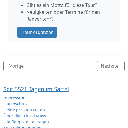
Gibt es ein Motto für diese Tour?
Neuigkeiten oder Termine für den
Radverkehr?
Tour ergänzen
Vorige
Nächste
Seit 5521 Tagen im Sattel
Impressum
Datenschutz
Deine privaten Daten
Über die Critical Mass
Häufig gestellte Fragen
Api-Dokumentation