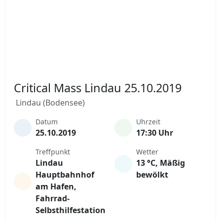
Critical Mass Lindau 25.10.2019
Lindau (Bodensee)
Datum
Uhrzeit
25.10.2019
17:30 Uhr
Treffpunkt
Wetter
Lindau
13 °C, Mäßig
Hauptbahnhof
bewölkt
am Hafen,
Fahrrad-
Selbsthilfestation