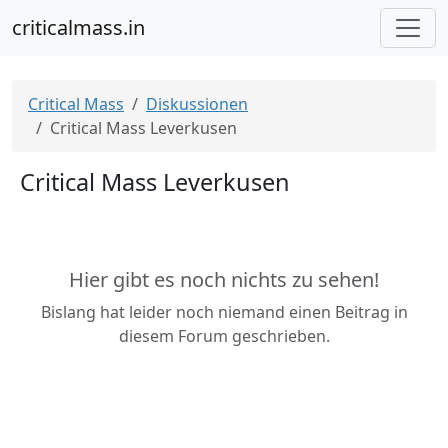
criticalmass.in
Critical Mass
Diskussionen
Critical Mass Leverkusen
Critical Mass Leverkusen
Hier gibt es noch nichts zu sehen!
Bislang hat leider noch niemand einen Beitrag in
diesem Forum geschrieben.