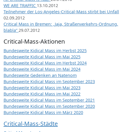
WE ARE TRAFFIC
13.10.2012
Teilnehmer der Los-Angeles-Critical-Mass stirbt bei Unfall
02.09.2012
Critical Mass in Bremen: „Jaja, Straßenverkehrs-Ordnung,
blabla“
29.07.2012
Critical-Mass-Aktionen
Bundesweite Kidical Mass im Herbst 2025
Bundesweite Kidical Mass im Mai 2025
Bundesweite Kidical Mass im Herbst 2024
Bundesweite Kidical Mass im Mai 2024
Bundesweite Gedenken an Natenom
Bundesweite Kidical Mass im September 2023
Bundesweite Kidical Mass im Mai 2023
Bundesweite Kidical Mass im Mai 2022
Bundesweite Kidical Mass im September 2021
Bundesweite Kidical Mass im September 2020
Bundesweite Kidical Mass im März 2020
Critical-Mass-Städte