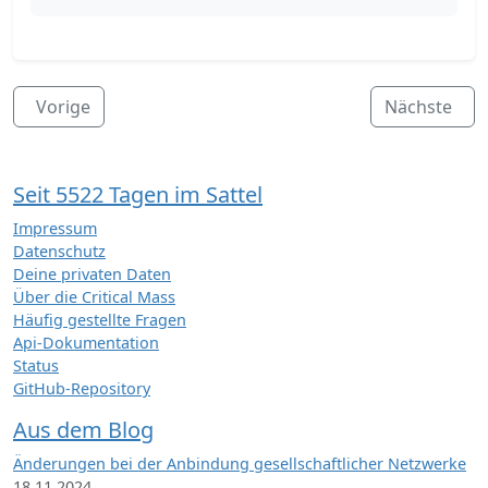
Vorige
Nächste
Seit 5522 Tagen im Sattel
Impressum
Datenschutz
Deine privaten Daten
Über die Critical Mass
Häufig gestellte Fragen
Api-Dokumentation
Status
GitHub-Repository
Aus dem Blog
Änderungen bei der Anbindung gesellschaftlicher Netzwerke
18.11.2024