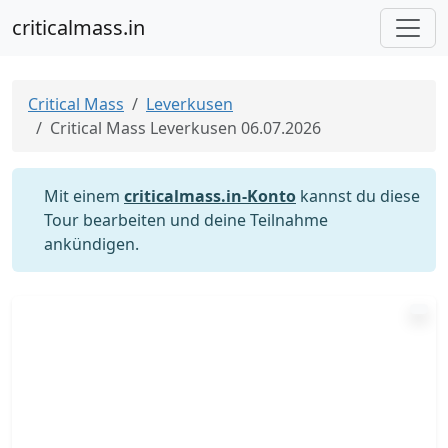
criticalmass.in
Critical Mass
Leverkusen
Critical Mass Leverkusen 06.07.2026
Mit einem
criticalmass.in-Konto
kannst du diese
Tour bearbeiten und deine Teilnahme
ankündigen.