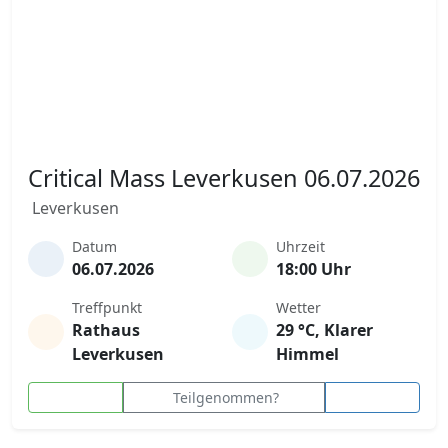
Critical Mass Leverkusen 06.07.2026
Leverkusen
Datum
Uhrzeit
06.07.2026
18:00 Uhr
Treffpunkt
Wetter
Rathaus
29 °C, Klarer
Leverkusen
Himmel
Teilgenommen?