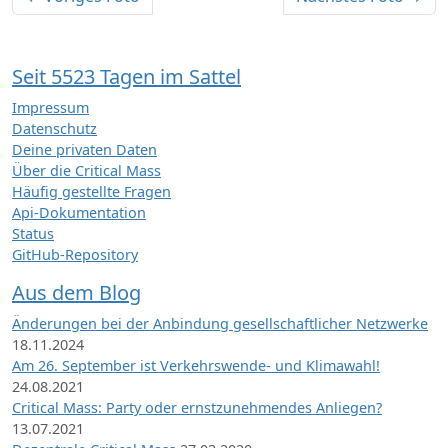
Seit 5523 Tagen im Sattel
Impressum
Datenschutz
Deine privaten Daten
Über die Critical Mass
Häufig gestellte Fragen
Api-Dokumentation
Status
GitHub-Repository
Aus dem Blog
Änderungen bei der Anbindung gesellschaftlicher Netzwerke
18.11.2024
Am 26. September ist Verkehrswende- und Klimawahl!
24.08.2021
Critical Mass: Party oder ernstzunehmendes Anliegen?
13.07.2021