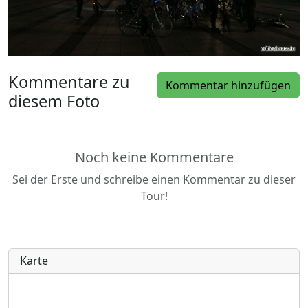
Kommentare zu
Kommentar hinzufügen
diesem Foto
Noch keine Kommentare
Sei der Erste und schreibe einen Kommentar zu dieser
Tour!
Karte