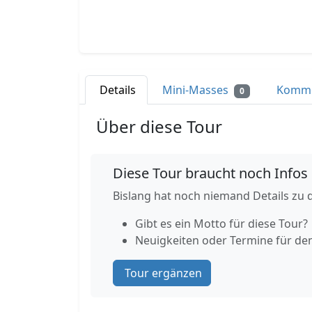
Details
Mini-Masses
Komm
0
Über diese Tour
Diese Tour braucht noch Infos
Bislang hat noch niemand Details zu d
Gibt es ein Motto für diese Tour?
Neuigkeiten oder Termine für de
Tour ergänzen