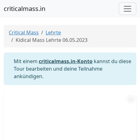
criticalmass.in
Critical Mass
Lehrte
Kidical Mass Lehrte 06.05.2023
Mit einem
criticalmass.in-Konto
kannst du diese
Tour bearbeiten und deine Teilnahme
ankündigen.