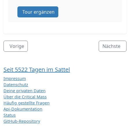
Tour ergänzen
Vorige
Nächste
Seit 5522 Tagen im Sattel
Impressum
Datenschutz
Deine privaten Daten
Über die Critical Mass
Häufig gestellte Fragen
Api-Dokumentation
Status
GitHub-Repository