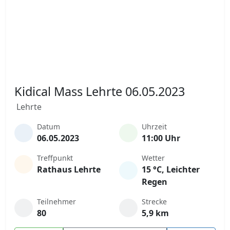
Kidical Mass Lehrte 06.05.2023
Lehrte
Datum
Uhrzeit
06.05.2023
11:00 Uhr
Treffpunkt
Wetter
Rathaus Lehrte
15 °C, Leichter
Regen
Teilnehmer
Strecke
80
5,9 km