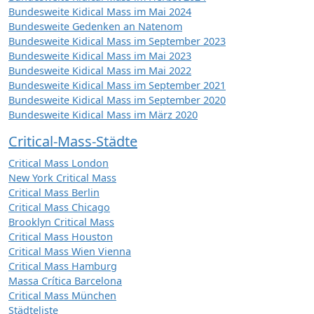
Bundesweite Kidical Mass im Mai 2024
Bundesweite Gedenken an Natenom
Bundesweite Kidical Mass im September 2023
Bundesweite Kidical Mass im Mai 2023
Bundesweite Kidical Mass im Mai 2022
Bundesweite Kidical Mass im September 2021
Bundesweite Kidical Mass im September 2020
Bundesweite Kidical Mass im März 2020
Critical-Mass-Städte
Critical Mass London
New York Critical Mass
Critical Mass Berlin
Critical Mass Chicago
Brooklyn Critical Mass
Critical Mass Houston
Critical Mass Wien Vienna
Critical Mass Hamburg
Massa Crítica Barcelona
Critical Mass München
Städteliste