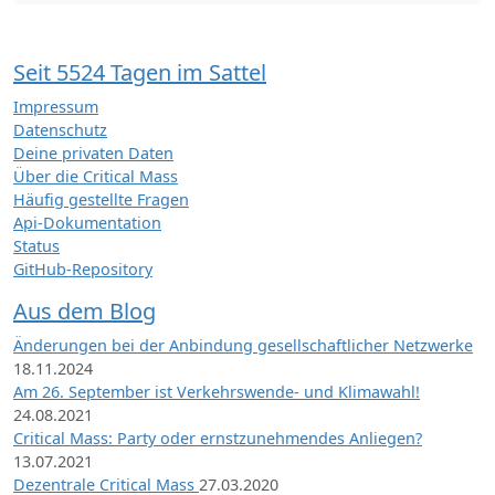
Seit 5524 Tagen im Sattel
Impressum
Datenschutz
Deine privaten Daten
Über die Critical Mass
Häufig gestellte Fragen
Api-Dokumentation
Status
GitHub-Repository
Aus dem Blog
Änderungen bei der Anbindung gesellschaftlicher Netzwerke
18.11.2024
Am 26. September ist Verkehrswende- und Klimawahl!
24.08.2021
Critical Mass: Party oder ernstzunehmendes Anliegen?
13.07.2021
Dezentrale Critical Mass
27.03.2020