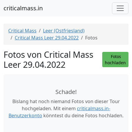
criticalmass.in
Critical Mass
Leer (Ostfriesland)
Critical Mass Leer 29.04.2022
Fotos
Fotos von Critical Mass
Fotos
Leer 29.04.2022
hochladen
Schade!
Bislang hat noch niemand Fotos von dieser Tour
hochgeladen. Mit einem
criticalmass.in-
Benutzerkonto
könntest du deine Fotos hochladen.