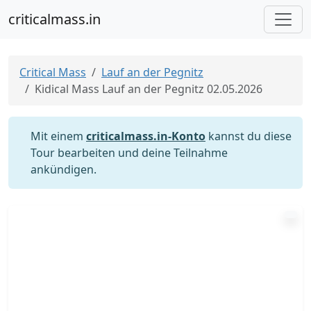
criticalmass.in
Critical Mass
Lauf an der Pegnitz
Kidical Mass Lauf an der Pegnitz 02.05.2026
Mit einem
criticalmass.in-Konto
kannst du diese
Tour bearbeiten und deine Teilnahme
ankündigen.