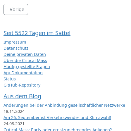
Vorige
Seit 5522 Tagen im Sattel
Impressum
Datenschutz
Deine privaten Daten
Über die Critical Mass
Häufig gestellte Fragen
Api-Dokumentation
Status
GitHub-Repository
Aus dem Blog
Änderungen bei der Anbindung gesellschaftlicher Netzwerke
18.11.2024
Am 26. September ist Verkehrswende- und Klimawahl!
24.08.2021
Critical Mass: Party oder ernstzunehmendes Anliegen?