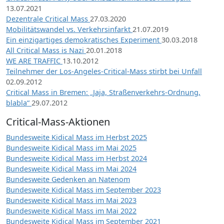
13.07.2021
Dezentrale Critical Mass
27.03.2020
Mobilitätswandel vs. Verkehrsinfarkt
21.07.2019
Ein einzigartiges demokratisches Experiment
30.03.2018
All Critical Mass is Nazi
20.01.2018
WE ARE TRAFFIC
13.10.2012
Teilnehmer der Los-Angeles-Critical-Mass stirbt bei Unfall
02.09.2012
Critical Mass in Bremen: „Jaja, Straßenverkehrs-Ordnung,
blabla“
29.07.2012
Critical-Mass-Aktionen
Bundesweite Kidical Mass im Herbst 2025
Bundesweite Kidical Mass im Mai 2025
Bundesweite Kidical Mass im Herbst 2024
Bundesweite Kidical Mass im Mai 2024
Bundesweite Gedenken an Natenom
Bundesweite Kidical Mass im September 2023
Bundesweite Kidical Mass im Mai 2023
Bundesweite Kidical Mass im Mai 2022
Bundesweite Kidical Mass im September 2021