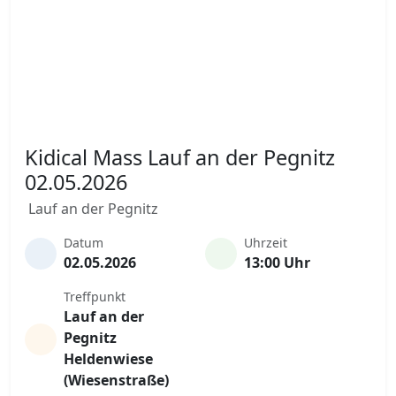
Kidical Mass Lauf an der Pegnitz
02.05.2026
Lauf an der Pegnitz
Datum
Uhrzeit
02.05.2026
13:00 Uhr
Treffpunkt
Lauf an der
Pegnitz
Heldenwiese
(Wiesenstraße)