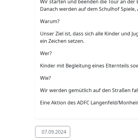
Wir starten und beenden die Tour an der 
Danach werden auf dem Schulhof Spiele, 
Warum?
Unser Ziel ist, dass sich alle Kinder und
ein Zeichen setzen.
Wer?
Kinder mit Begleitung eines Elternteils s
Wie?
Wir werden gemütlich auf den Straßen fahr
Eine Aktion des ADFC Langenfeld/Monheim
07.09.2024