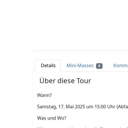
Details
Mini-Masses
Komm
0
Über diese Tour
Wann?
Samstag, 17. Mai 2025 um 15:00 Uhr (Abfa
Was und Wo?