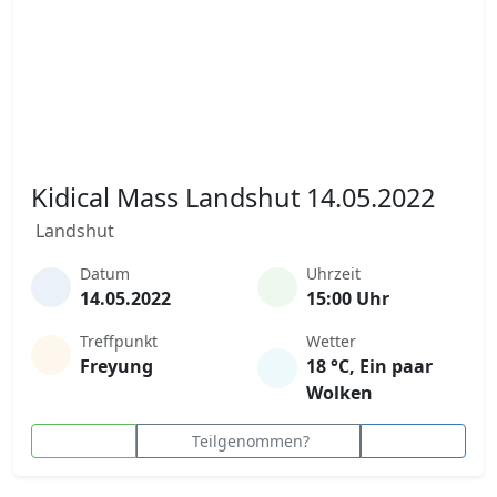
Kidical Mass Landshut 14.05.2022
Landshut
Datum
Uhrzeit
14.05.2022
15:00 Uhr
Treffpunkt
Wetter
Freyung
18 °C, Ein paar
Wolken
Teilgenommen?