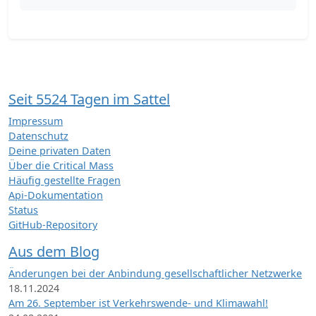
Seit 5524 Tagen im Sattel
Impressum
Datenschutz
Deine privaten Daten
Über die Critical Mass
Häufig gestellte Fragen
Api-Dokumentation
Status
GitHub-Repository
Aus dem Blog
Änderungen bei der Anbindung gesellschaftlicher Netzwerke
18.11.2024
Am 26. September ist Verkehrswende- und Klimawahl!