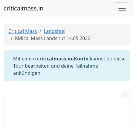
criticalmass.in
Critical Mass
Landshut
Kidical Mass Landshut 14.05.2022
Mit einem
criticalmass.in-Konto
kannst du diese
Tour bearbeiten und deine Teilnahme
ankündigen.