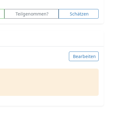
Teilgenommen?
Schätzen
Bearbeiten