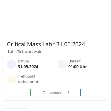
Critical Mass Lahr 31.05.2024
Lahr/Schwarzwald
Datum
Uhrzeit
31.05.2024
01:00 Uhr
Treffpunkt
unbekannt
Teilgenommen?