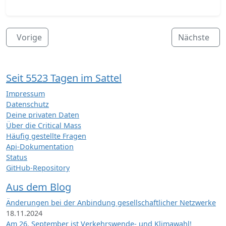
Vorige
Nächste
Seit 5523 Tagen im Sattel
Impressum
Datenschutz
Deine privaten Daten
Über die Critical Mass
Häufig gestellte Fragen
Api-Dokumentation
Status
GitHub-Repository
Aus dem Blog
Änderungen bei der Anbindung gesellschaftlicher Netzwerke
18.11.2024
Am 26. September ist Verkehrswende- und Klimawahl!