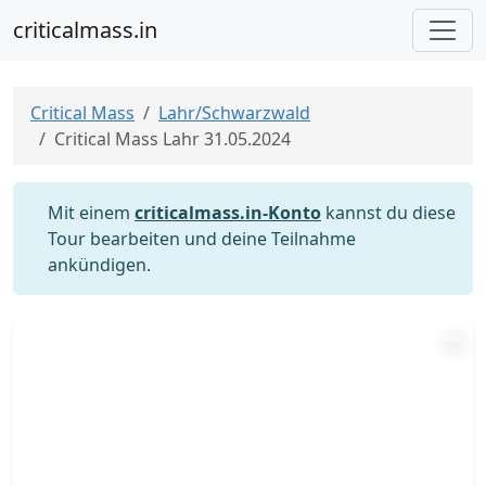
criticalmass.in
Critical Mass
Lahr/Schwarzwald
Critical Mass Lahr 31.05.2024
Mit einem
criticalmass.in-Konto
kannst du diese
Tour bearbeiten und deine Teilnahme
ankündigen.