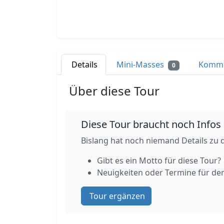
Details
Mini-Masses
Komm
0
Über diese Tour
Diese Tour braucht noch Infos
Bislang hat noch niemand Details zu d
Gibt es ein Motto für diese Tour?
Neuigkeiten oder Termine für de
Tour ergänzen