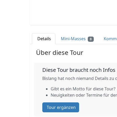
Details
Mini-Masses
Komm
0
Über diese Tour
Diese Tour braucht noch Infos
Bislang hat noch niemand Details zu d
Gibt es ein Motto für diese Tour?
Neuigkeiten oder Termine für de
Tour ergänzen