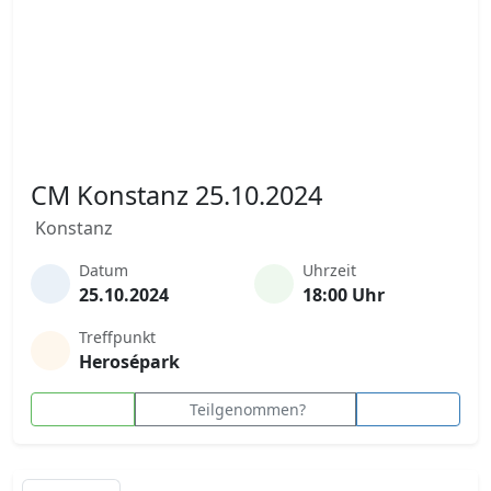
CM Konstanz 25.10.2024
Konstanz
Datum
Uhrzeit
25.10.2024
18:00 Uhr
Treffpunkt
Herosépark
Teilgenommen?