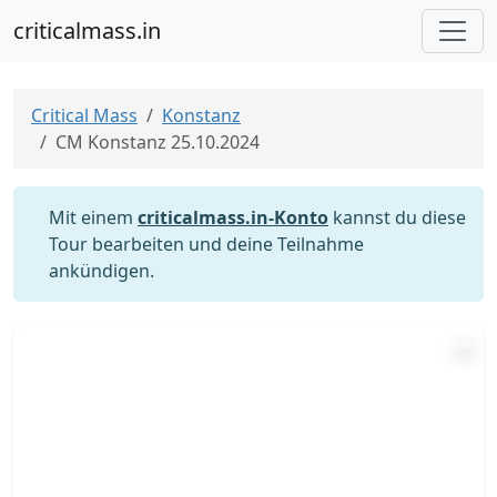
criticalmass.in
Critical Mass
Konstanz
CM Konstanz 25.10.2024
Mit einem
criticalmass.in-Konto
kannst du diese
Tour bearbeiten und deine Teilnahme
ankündigen.