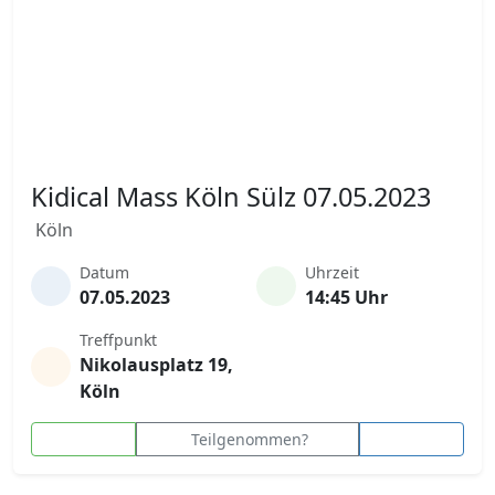
Kidical Mass Köln Sülz 07.05.2023
Köln
Datum
Uhrzeit
07.05.2023
14:45 Uhr
Treffpunkt
Nikolausplatz 19,
Köln
Teilgenommen?