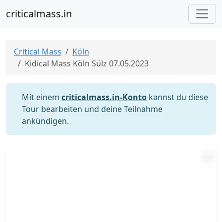
criticalmass.in
Critical Mass
Köln
Kidical Mass Köln Sülz 07.05.2023
Mit einem
criticalmass.in-Konto
kannst du diese
Tour bearbeiten und deine Teilnahme
ankündigen.