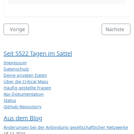
Vorige
Nächste
Seit 5522 Tagen im Sattel
Impressum
Datenschutz
Deine privaten Daten
Über die Critical Mass
Häufig gestellte Fragen
Api-Dokumentation
Status
GitHub-Repository
Aus dem Blog
Änderungen bei der Anbindung gesellschaftlicher Netzwerke
18.11.2024