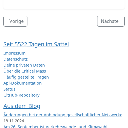
Vorige
Nächste
Seit 5522 Tagen im Sattel
Impressum
Datenschutz
Deine privaten Daten
Über die Critical Mass
Häufig gestellte Fragen
Api-Dokumentation
Status
GitHub-Repository
Aus dem Blog
Änderungen bei der Anbindung gesellschaftlicher Netzwerke
18.11.2024
Am 26. September ist Verkehrswende- und Klimawahl!