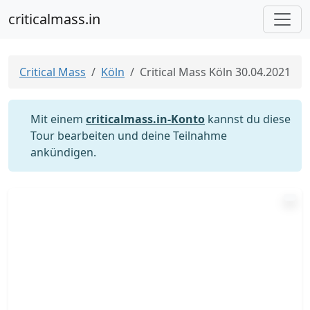
criticalmass.in
Critical Mass
Köln
Critical Mass Köln 30.04.2021
Mit einem
criticalmass.in-Konto
kannst du diese
Tour bearbeiten und deine Teilnahme
ankündigen.