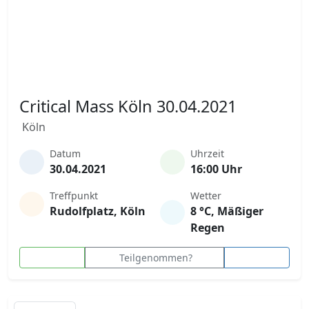
Critical Mass Köln 30.04.2021
Köln
Datum
Uhrzeit
30.04.2021
16:00 Uhr
Treffpunkt
Wetter
Rudolfplatz, Köln
8 °C, Mäßiger
Regen
Teilgenommen?