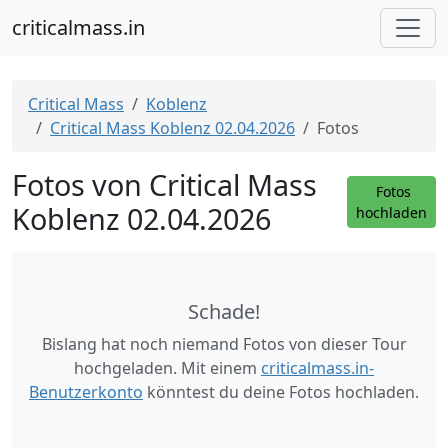
criticalmass.in
Critical Mass
Koblenz
Critical Mass Koblenz 02.04.2026
Fotos
Fotos von Critical Mass
Fotos
Koblenz 02.04.2026
hochladen
Schade!
Bislang hat noch niemand Fotos von dieser Tour
hochgeladen. Mit einem
criticalmass.in-
Benutzerkonto
könntest du deine Fotos hochladen.