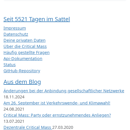
Seit 5521 Tagen im Sattel
Impressum
Datenschutz
Deine privaten Daten
Über die Critical Mass
Häufig gestellte Fragen
Api-Dokumentation
Status
GitHub-Repository
Aus dem Blog
Änderungen bei der Anbindung gesellschaftlicher Netzwerke
18.11.2024
Am 26. September ist Verkehrswende- und Klimawahl!
24.08.2021
Critical Mass: Party oder ernstzunehmendes Anliegen?
13.07.2021
Dezentrale Critical Mass
27.03.2020