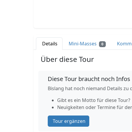
Details
Mini-Masses
Komm
0
Über diese Tour
Diese Tour braucht noch Infos
Bislang hat noch niemand Details zu d
Gibt es ein Motto für diese Tour?
Neuigkeiten oder Termine für de
Tour ergänzen