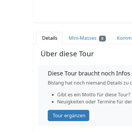
Details
Mini-Masses
Komm
0
Über diese Tour
Diese Tour braucht noch Infos
Bislang hat noch niemand Details zu d
Gibt es ein Motto für diese Tour?
Neuigkeiten oder Termine für de
Tour ergänzen