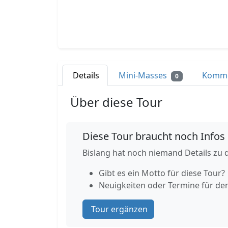
Details
Mini-Masses
Komm
0
Über diese Tour
Diese Tour braucht noch Infos
Bislang hat noch niemand Details zu d
Gibt es ein Motto für diese Tour?
Neuigkeiten oder Termine für de
Tour ergänzen