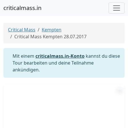
criticalmass.in
Critical Mass
Kempten
Critical Mass Kempten 28.07.2017
Mit einem
criticalmass.in-Konto
kannst du diese
Tour bearbeiten und deine Teilnahme
ankündigen.