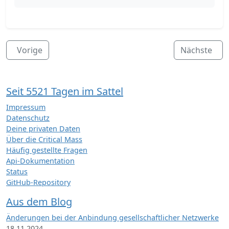
Vorige
Nächste
Seit 5521 Tagen im Sattel
Impressum
Datenschutz
Deine privaten Daten
Über die Critical Mass
Häufig gestellte Fragen
Api-Dokumentation
Status
GitHub-Repository
Aus dem Blog
Änderungen bei der Anbindung gesellschaftlicher Netzwerke
18.11.2024