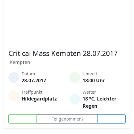
Critical Mass Kempten 28.07.2017
Kempten
Datum
Uhrzeit
28.07.2017
18:00 Uhr
Treffpunkt
Wetter
Hildegardplatz
18 °C, Leichter
Regen
Teilgenommen?