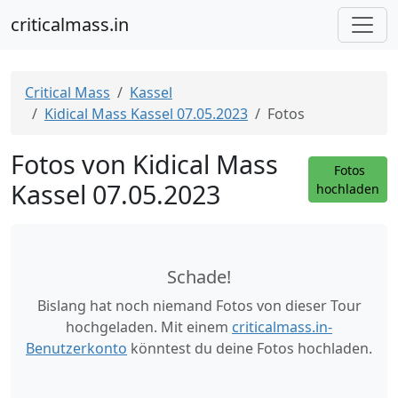
criticalmass.in
Critical Mass
Kassel
Kidical Mass Kassel 07.05.2023
Fotos
Fotos von Kidical Mass
Fotos
Kassel 07.05.2023
hochladen
Schade!
Bislang hat noch niemand Fotos von dieser Tour
hochgeladen. Mit einem
criticalmass.in-
Benutzerkonto
könntest du deine Fotos hochladen.