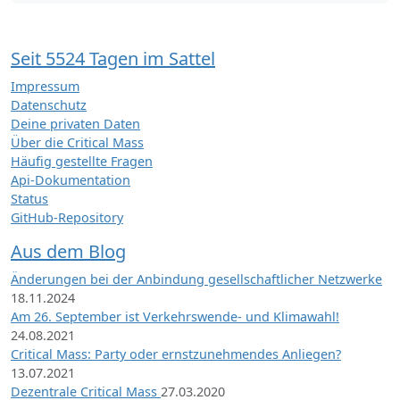
Seit 5524 Tagen im Sattel
Impressum
Datenschutz
Deine privaten Daten
Über die Critical Mass
Häufig gestellte Fragen
Api-Dokumentation
Status
GitHub-Repository
Aus dem Blog
Änderungen bei der Anbindung gesellschaftlicher Netzwerke
18.11.2024
Am 26. September ist Verkehrswende- und Klimawahl!
24.08.2021
Critical Mass: Party oder ernstzunehmendes Anliegen?
13.07.2021
Dezentrale Critical Mass
27.03.2020